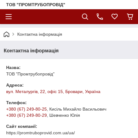
ТОВ "ПРОМТРУБОПРОВІД"
Контактна інформація
Контактна інформація
Назва:
ТОВ "Промтрубопровід"
Адреса:
вул. Металургів, 22, офіс 15, Бровари, Україна
Телефон:
+380 (67) 249-80-25
, Кисіль Михайло Васильович
+380 (67) 249-80-29
, Шевченко Юлія
Сайт компанії:
https://promtruboprovid.com.ua/ua/