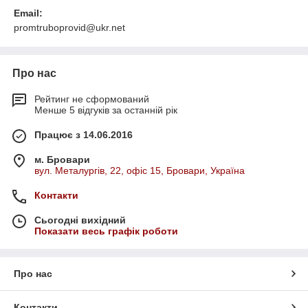
Email:
promtruboprovid@ukr.net
Про нас
Рейтинг не сформований
Менше 5 відгуків за останній рік
Працює з 14.06.2016
м. Бровари
вул. Металургів, 22, офіс 15, Бровари, Україна
Контакти
Сьогодні вихідний
Показати весь графік роботи
Про нас
Контакти