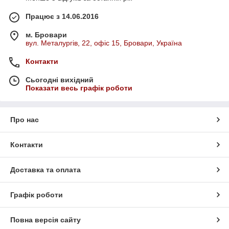
Працює з 14.06.2016
м. Бровари
вул. Металургів, 22, офіс 15, Бровари, Україна
Контакти
Сьогодні вихідний
Показати весь графік роботи
Про нас
Контакти
Доставка та оплата
Графік роботи
Повна версія сайту