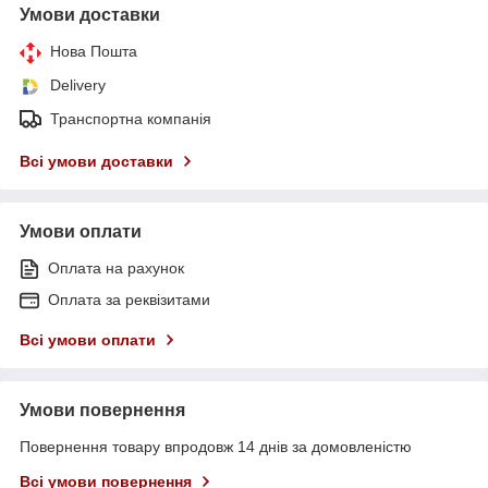
Умови доставки
Нова Пошта
Delivery
Транспортна компанія
Всі умови доставки
Умови оплати
Оплата на рахунок
Оплата за реквізитами
Всі умови оплати
Умови повернення
Повернення товару впродовж 14 днів за домовленістю
Всі умови повернення