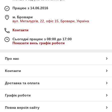
Працює з 14.06.2016
м. Бровари
вул. Металургів, 22, офіс 15, Бровари, Україна
Контакти
Сьогодні працює з 08:00 до 17:00
Показати весь графік роботи
Про нас
Контакти
Доставка та оплата
Графік роботи
Повна версія сайту