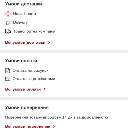
Умови доставки
Нова Пошта
Delivery
Транспортна компанія
Всі умови доставки
Умови оплати
Оплата на рахунок
Оплата за реквізитами
Всі умови оплати
Умови повернення
Повернення товару впродовж 14 днів за домовленістю
Всі умови повернення