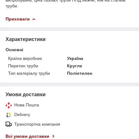
труби.
Приховати
Характеристики
Основні
Країна виробник
Україна
Перетин труби
Кругле
Тип матеріалу труби
Поліетилен
Умови доставки
Нова Пошта
Delivery
Транспортна компанія
Всі умови доставки