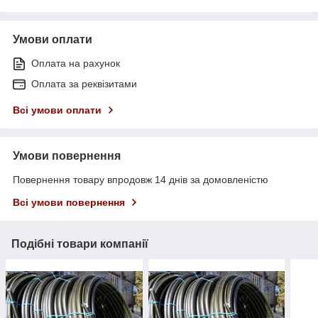
Умови оплати
Оплата на рахунок
Оплата за реквізитами
Всі умови оплати
Умови повернення
Повернення товару впродовж 14 днів за домовленістю
Всі умови повернення
Подібні товари компанії