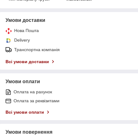
Умови доставки
Нова Пошта
Delivery
Транспортна компанія
Всі умови доставки
Умови оплати
Оплата на рахунок
Оплата за реквізитами
Всі умови оплати
Умови повернення