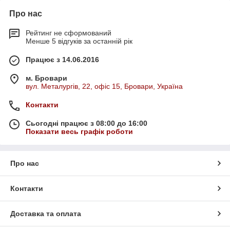
Про нас
Рейтинг не сформований
Менше 5 відгуків за останній рік
Працює з 14.06.2016
м. Бровари
вул. Металургів, 22, офіс 15, Бровари, Україна
Контакти
Сьогодні працює з 08:00 до 16:00
Показати весь графік роботи
Про нас
Контакти
Доставка та оплата