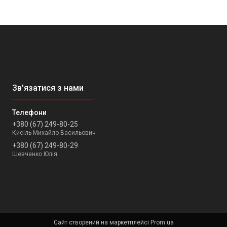
+380 (67) 249-80-25
Кисіль Михайло Васильович
+380 (67) 249-80-29
Шевченко Юлія
Сайт створений на маркетплейсі
Prom.ua