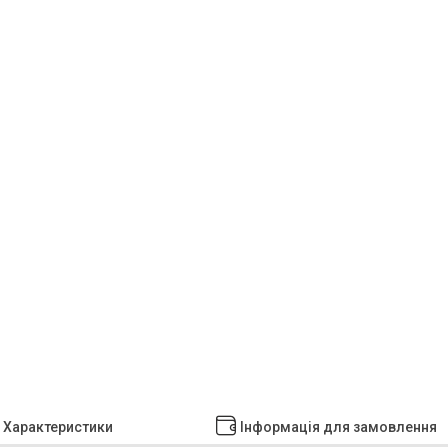
Характеристики
Інформація для замовлення