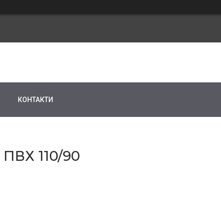
КОНТАКТИ
ПВХ 110/90