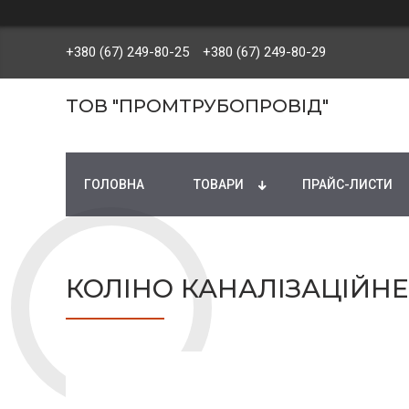
+380 (67) 249-80-25
+380 (67) 249-80-29
ТОВ "ПРОМТРУБОПРОВІД"
ГОЛОВНА
ТОВАРИ
ПРАЙС-ЛИСТИ
КОЛІНО КАНАЛІЗАЦІЙНЕ 