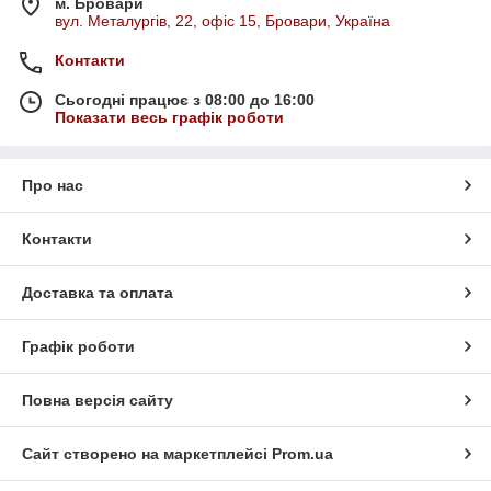
м. Бровари
вул. Металургів, 22, офіс 15, Бровари, Україна
Контакти
Сьогодні працює з 08:00 до 16:00
Показати весь графік роботи
Про нас
Контакти
Доставка та оплата
Графік роботи
Повна версія сайту
Сайт створено на маркетплейсі
Prom.ua