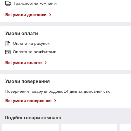
Транспортна компанія
Всі умови доставки
Умови оплати
Оплата на рахунок
Оплата за реквізитами
Всі умови оплати
Умови повернення
Повернення товару впродовж 14 днів за домовленістю
Всі умови повернення
Подібні товари компанії