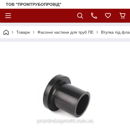
ТОВ "ПРОМТРУБОПРОВІД"
Товари
Фасонні частини для труб ПЕ
Втулка під фла