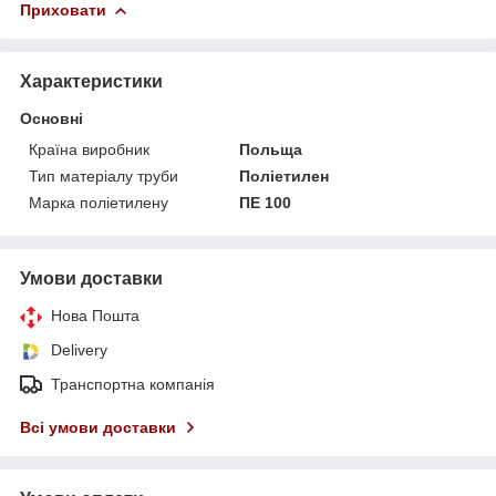
Приховати
Характеристики
Основні
Країна виробник
Польща
Тип матеріалу труби
Поліетилен
Марка поліетилену
ПЕ 100
Умови доставки
Нова Пошта
Delivery
Транспортна компанія
Всі умови доставки