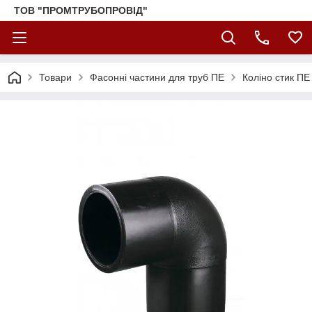
ТОВ "ПРОМТРУБОПРОВІД"
Товари
Фасонні частини для труб ПЕ
Коліно стик ПЕ