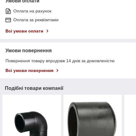
Умови оплати
Оплата на рахунок
Оплата за реквізитами
Всі умови оплати
Умови повернення
Повернення товару впродовж 14 днів за домовленістю
Всі умови повернення
Подібні товари компанії