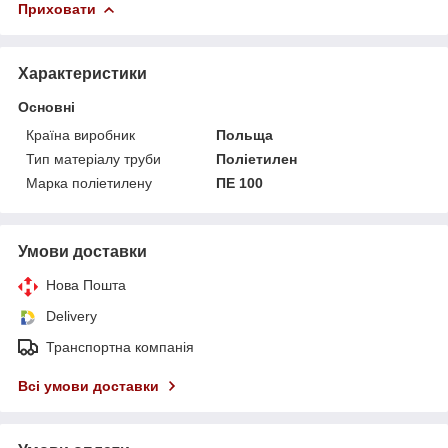
Приховати
Характеристики
Основні
Країна виробник
Польща
Тип матеріалу труби
Поліетилен
Марка поліетилену
ПЕ 100
Умови доставки
Нова Пошта
Delivery
Транспортна компанія
Всі умови доставки