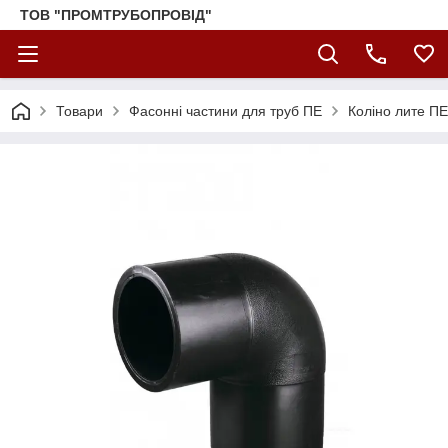
ТОВ "ПРОМТРУБОПРОВІД"
Товари
Фасонні частини для труб ПЕ
Коліно лите ПЕ