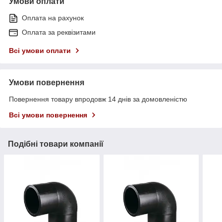
Умови оплати
Оплата на рахунок
Оплата за реквізитами
Всі умови оплати
Умови повернення
Повернення товару впродовж 14 днів за домовленістю
Всі умови повернення
Подібні товари компанії