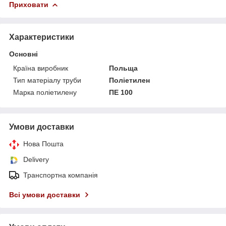
Приховати
Характеристики
Основні
Країна виробник
Польща
Тип матеріалу труби
Поліетилен
Марка поліетилену
ПЕ 100
Умови доставки
Нова Пошта
Delivery
Транспортна компанія
Всі умови доставки