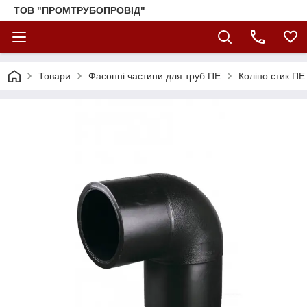
ТОВ "ПРОМТРУБОПРОВІД"
Товари
Фасонні частини для труб ПЕ
Коліно стик ПЕ