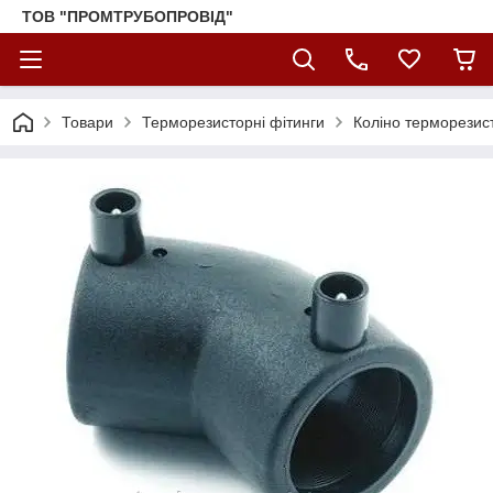
ТОВ "ПРОМТРУБОПРОВІД"
Товари
Терморезисторні фітинги
Коліно терморезис