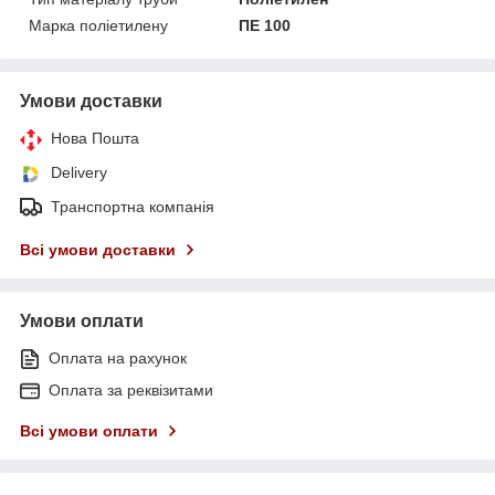
Марка поліетилену
ПЕ 100
Умови доставки
Нова Пошта
Delivery
Транспортна компанія
Всі умови доставки
Умови оплати
Оплата на рахунок
Оплата за реквізитами
Всі умови оплати