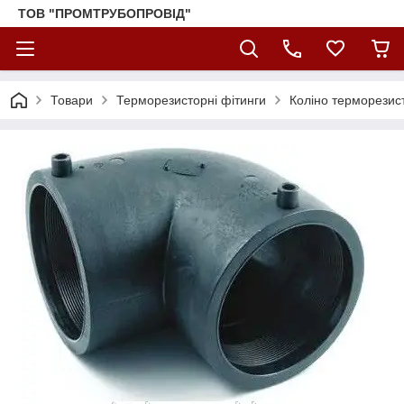
ТОВ "ПРОМТРУБОПРОВІД"
Товари
Терморезисторні фітинги
Коліно терморезис