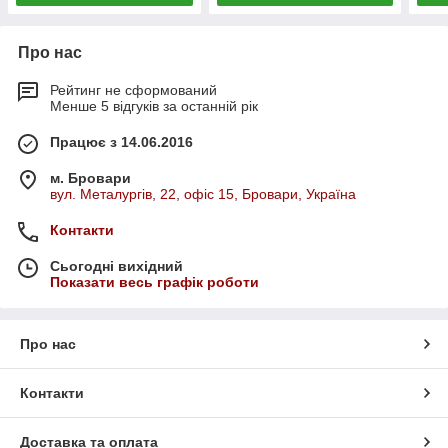
Про нас
Рейтинг не сформований
Менше 5 відгуків за останній рік
Працює з 14.06.2016
м. Бровари
вул. Металургів, 22, офіс 15, Бровари, Україна
Контакти
Сьогодні вихідний
Показати весь графік роботи
Про нас
Контакти
Доставка та оплата