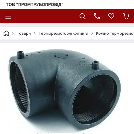
ТОВ "ПРОМТРУБОПРОВІД"
Товари
Терморезисторні фітинги
Коліно терморезис