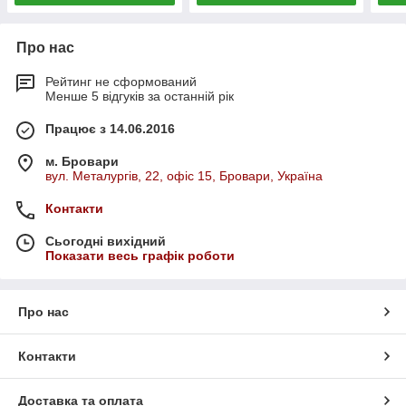
Про нас
Рейтинг не сформований
Менше 5 відгуків за останній рік
Працює з 14.06.2016
м. Бровари
вул. Металургів, 22, офіс 15, Бровари, Україна
Контакти
Сьогодні вихідний
Показати весь графік роботи
Про нас
Контакти
Доставка та оплата