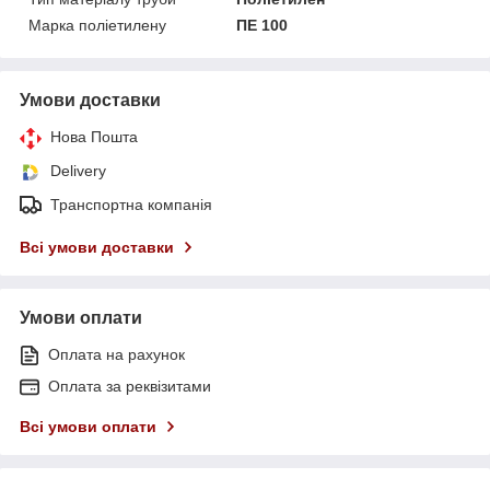
Марка поліетилену
ПЕ 100
Умови доставки
Нова Пошта
Delivery
Транспортна компанія
Всі умови доставки
Умови оплати
Оплата на рахунок
Оплата за реквізитами
Всі умови оплати