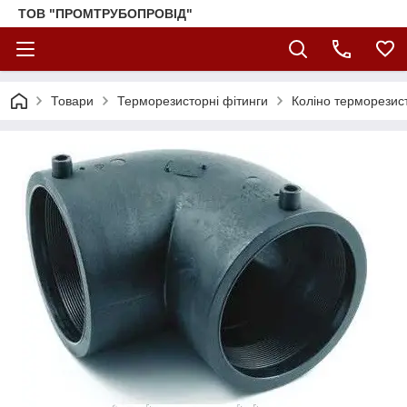
ТОВ "ПРОМТРУБОПРОВІД"
Товари
Терморезисторні фітинги
Коліно терморезис