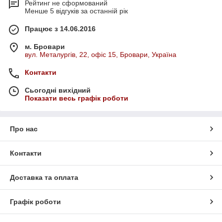
Рейтинг не сформований
Менше 5 відгуків за останній рік
Працює з 14.06.2016
м. Бровари
вул. Металургів, 22, офіс 15, Бровари, Україна
Контакти
Сьогодні вихідний
Показати весь графік роботи
Про нас
Контакти
Доставка та оплата
Графік роботи