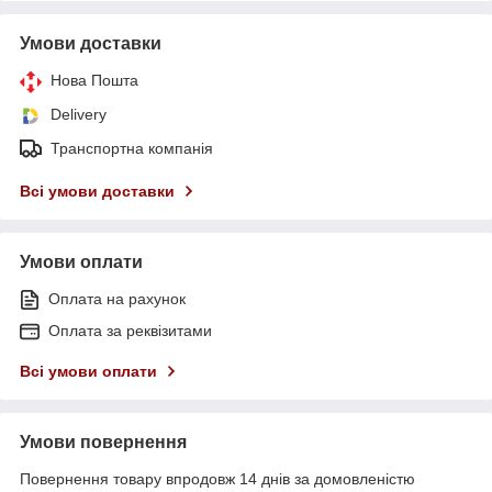
Умови доставки
Нова Пошта
Delivery
Транспортна компанія
Всі умови доставки
Умови оплати
Оплата на рахунок
Оплата за реквізитами
Всі умови оплати
Умови повернення
Повернення товару впродовж 14 днів за домовленістю