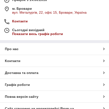
м. Бровари
вул. Металургів, 22, офіс 15, Бровари, Україна
Контакти
Сьогодні вихідний
Показати весь графік роботи
Про нас
Контакти
Доставка та оплата
Графік роботи
Повна версія сайту
Сайт створено на маркетплейсі
Prom.ua