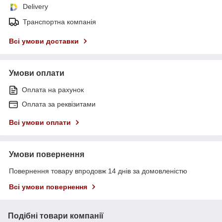
Delivery
Транспортна компанія
Всі умови доставки
Умови оплати
Оплата на рахунок
Оплата за реквізитами
Всі умови оплати
Умови повернення
Повернення товару впродовж 14 днів за домовленістю
Всі умови повернення
Подібні товари компанії