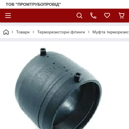
ТОВ "ПРОМТРУБОПРОВІД"
Товари
Терморезисторні фітинги
Муфта терморезис