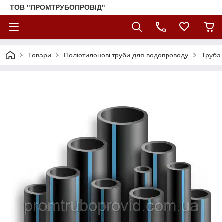
ТОВ "ПРОМТРУБОПРОВІД"
Товари
Поліетиленові труби для водопроводу
Труба 