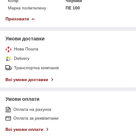
Колір
Чорний
Марка поліетилену
ПЕ 100
Приховати
Умови доставки
Нова Пошта
Delivery
Транспортна компанія
Всі умови доставки
Умови оплати
Оплата на рахунок
Оплата за реквізитами
Всі умови оплати