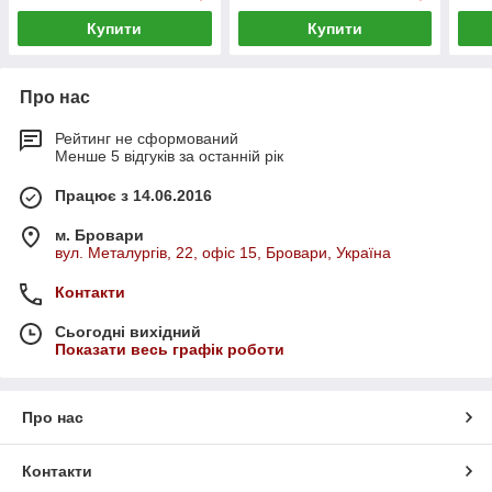
Купити
Купити
Про нас
Рейтинг не сформований
Менше 5 відгуків за останній рік
Працює з 14.06.2016
м. Бровари
вул. Металургів, 22, офіс 15, Бровари, Україна
Контакти
Сьогодні вихідний
Показати весь графік роботи
Про нас
Контакти