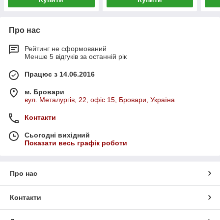
Про нас
Рейтинг не сформований
Менше 5 відгуків за останній рік
Працює з 14.06.2016
м. Бровари
вул. Металургів, 22, офіс 15, Бровари, Україна
Контакти
Сьогодні вихідний
Показати весь графік роботи
Про нас
Контакти