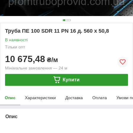
Труба ПЕ 100 SDR 11 PN 16 д. 560 х 50,8
В наявності
Тільки опт
10 675,48
₴/м
Мінімальне замовлення — 24 м
Купити
Опис
Характеристики
Доставка
Оплата
Умови п
Опис