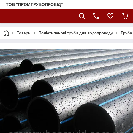
ТОВ "ПРОМТРУБОПРОВІД"
Товари
Поліетиленові труби для водопроводу
Труба 