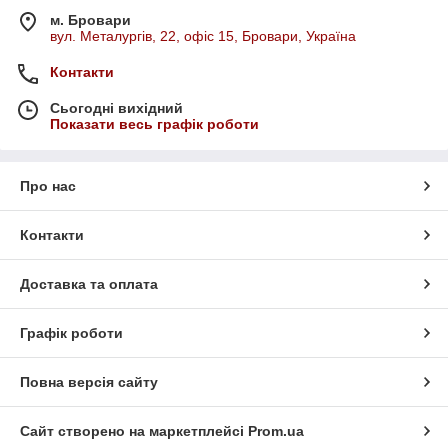
м. Бровари
вул. Металургів, 22, офіс 15, Бровари, Україна
Контакти
Сьогодні вихідний
Показати весь графік роботи
Про нас
Контакти
Доставка та оплата
Графік роботи
Повна версія сайту
Сайт створено на маркетплейсі
Prom.ua