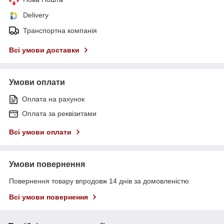
Delivery
Транспортна компанія
Всі умови доставки
Умови оплати
Оплата на рахунок
Оплата за реквізитами
Всі умови оплати
Умови повернення
Повернення товару впродовж 14 днів за домовленістю
Всі умови повернення