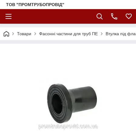
ТОВ "ПРОМТРУБОПРОВІД"
Товари
Фасонні частини для труб ПЕ
Втулка під фла