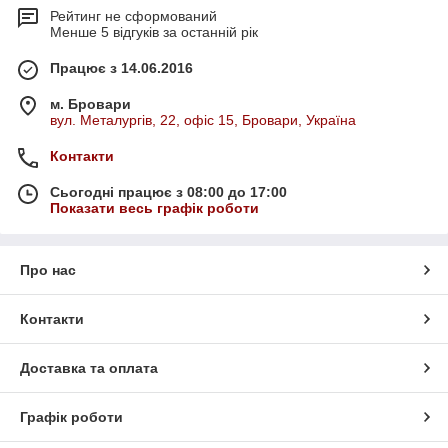
Рейтинг не сформований
Менше 5 відгуків за останній рік
Працює з 14.06.2016
м. Бровари
вул. Металургів, 22, офіс 15, Бровари, Україна
Контакти
Сьогодні працює з 08:00 до 17:00
Показати весь графік роботи
Про нас
Контакти
Доставка та оплата
Графік роботи