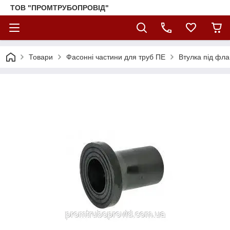
ТОВ "ПРОМТРУБОПРОВІД"
Товари
Фасонні частини для труб ПЕ
Втулка під фла