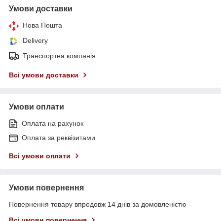
Умови доставки
Нова Пошта
Delivery
Транспортна компанія
Всі умови доставки
Умови оплати
Оплата на рахунок
Оплата за реквізитами
Всі умови оплати
Умови повернення
Повернення товару впродовж 14 днів за домовленістю
Всі умови повернення