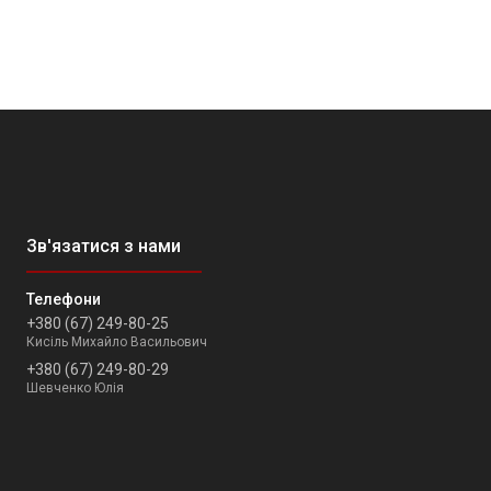
+380 (67) 249-80-25
Кисіль Михайло Васильович
+380 (67) 249-80-29
Шевченко Юлія