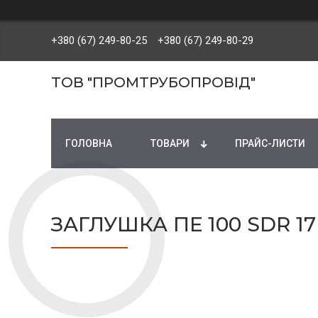
+380 (67) 249-80-25
+380 (67) 249-80-29
ТОВ "ПРОМТРУБОПРОВІД"
ГОЛОВНА
ТОВАРИ
ПРАЙС-ЛИСТИ
ЗАГЛУШКА ПЕ 100 SDR 17 