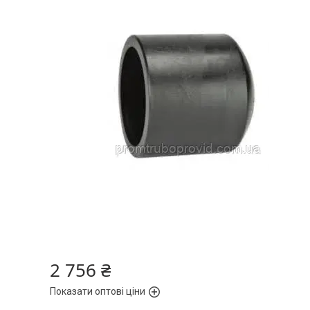
2 756 ₴
Показати оптові ціни