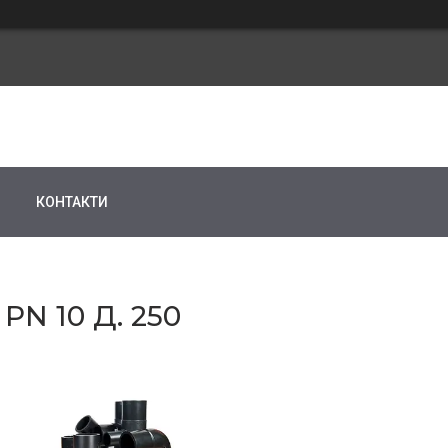
КОНТАКТИ
PN 10 Д. 250