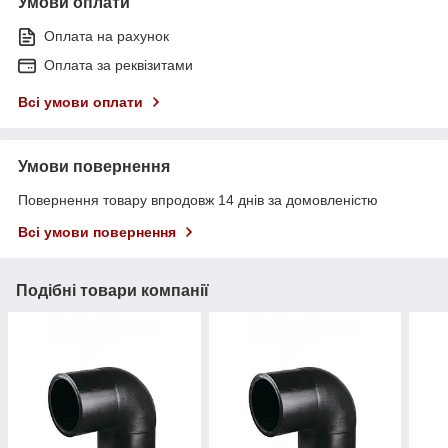
Умови оплати
Оплата на рахунок
Оплата за реквізитами
Всі умови оплати
Умови повернення
Повернення товару впродовж 14 днів за домовленістю
Всі умови повернення
Подібні товари компанії