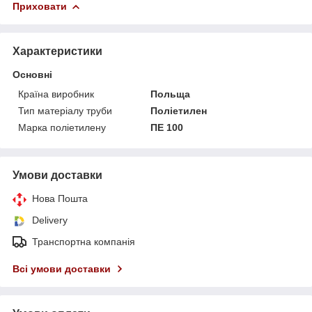
Приховати
Характеристики
Основні
Країна виробник
Польща
Тип матеріалу труби
Поліетилен
Марка поліетилену
ПЕ 100
Умови доставки
Нова Пошта
Delivery
Транспортна компанія
Всі умови доставки