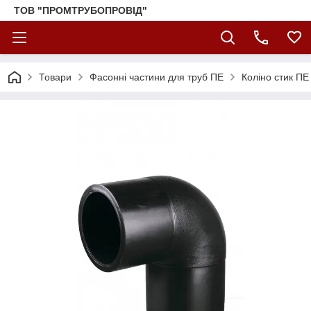
ТОВ "ПРОМТРУБОПРОВІД"
Товари
Фасонні частини для труб ПЕ
Коліно стик ПЕ