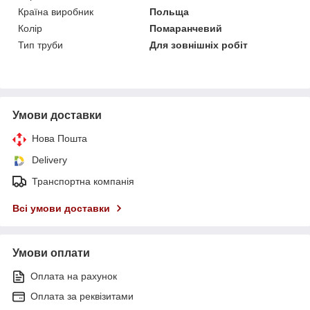
Країна виробник
Польща
Колір
Помаранчевий
Тип труби
Для зовнішніх робіт
Умови доставки
Нова Пошта
Delivery
Транспортна компанія
Всі умови доставки
Умови оплати
Оплата на рахунок
Оплата за реквізитами