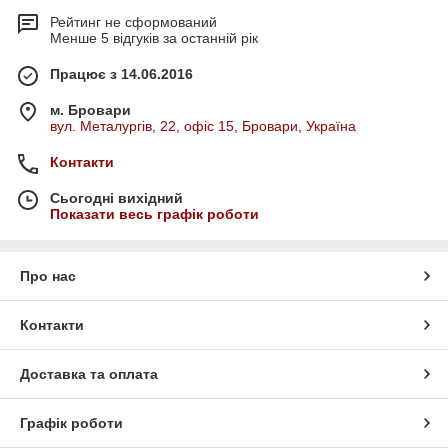
Рейтинг не сформований
Менше 5 відгуків за останній рік
Працює з 14.06.2016
м. Бровари
вул. Металургів, 22, офіс 15, Бровари, Україна
Контакти
Сьогодні вихідний
Показати весь графік роботи
Про нас
Контакти
Доставка та оплата
Графік роботи