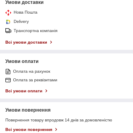
Умови доставки
Нова Пошта
Delivery
Транспортна компанія
Всі умови доставки
Умови оплати
Оплата на рахунок
Оплата за реквізитами
Всі умови оплати
Умови повернення
Повернення товару впродовж 14 днів за домовленістю
Всі умови повернення